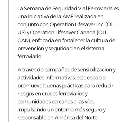
La Semana de Seguridad Vial Ferroviaria es
una iniciativa de la AMF realizada en
conjunto con Operation Lifesaver Inc. (OLI
US) y Operation Lifesaver Canada (OLI
CAN), enfocada en fortalecer la cultura de
prevención y seguridad en el sistema
ferroviario.
A través de campañas de sensibilización y
actividades informativas, este espacio
promueve buenas prácticas para reducir
riesgos en cruces ferroviarios y
comunidades cercanas a las vías,
impulsando un entorno más seguro y
responsable en América del Norte.