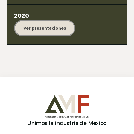
2020
Ver presentaciones
Unimos la industria de México