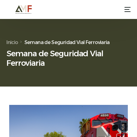
Inicio
Semana de Seguridad Vial Ferroviaria
Semana de Seguridad Vial
Ferroviaria