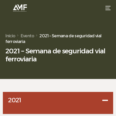
Inicio
Evento
2021 – Semana de seguridad vial
ferroviaria
2021 – Semana de seguridad vial
ferroviaria
2021