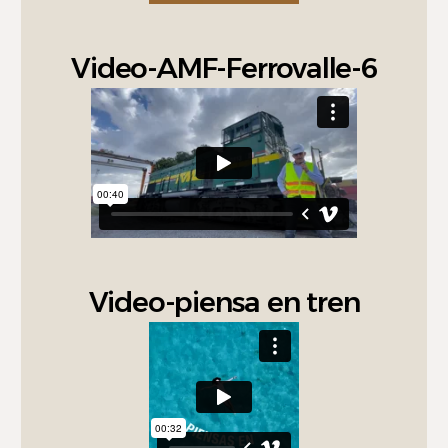
Video-AMF-Ferrovalle-6
Video-piensa en tren