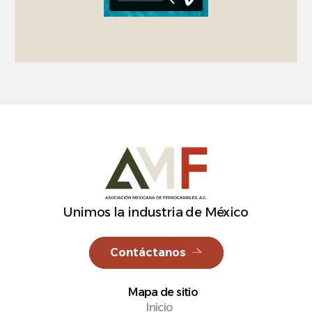
Unimos la industria de México
Contáctanos
Mapa de sitio
Inicio