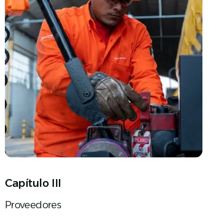
Capítulo III
Proveedores