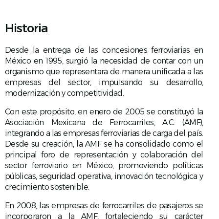
Historia
Desde la entrega de las concesiones ferroviarias en
México en 1995, surgió la necesidad de contar con un
organismo que representara de manera unificada a las
empresas del sector, impulsando su desarrollo,
modernización y competitividad.
Con este propósito, en enero de 2005 se constituyó la
Asociación Mexicana de Ferrocarriles, A.C. (AMF),
integrando a las empresas ferroviarias de carga del país.
Desde su creación, la AMF se ha consolidado como el
principal foro de representación y colaboración del
sector ferroviario en México, promoviendo políticas
públicas, seguridad operativa, innovación tecnológica y
crecimiento sostenible.
En 2008, las empresas de ferrocarriles de pasajeros se
incorporaron a la AMF, fortaleciendo su carácter