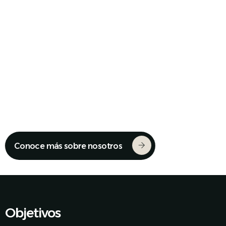
Unimos a la Industria de México
Conoce más sobre nosotros
Objetivos