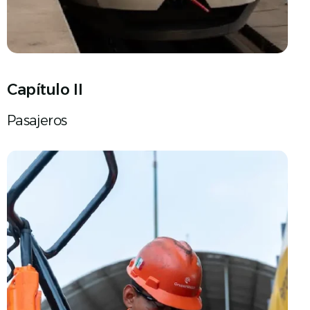
Capítulo II
Pasajeros