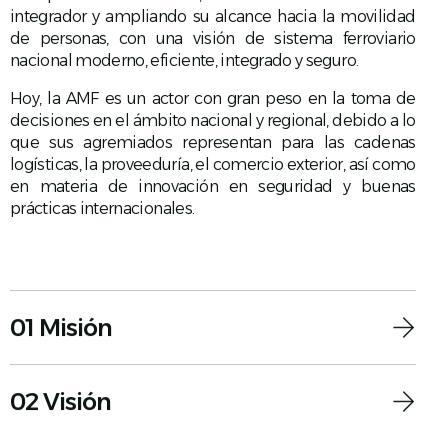
integrador y ampliando su alcance hacia la movilidad
de personas, con una visión de sistema ferroviario
nacional moderno, eficiente, integrado y seguro.
Hoy, la AMF es un actor con gran peso en la toma de
decisiones en el ámbito nacional y regional, debido a lo
que sus agremiados representan para las cadenas
logísticas, la proveeduría, el comercio exterior, así como
en materia de innovación en seguridad y buenas
prácticas internacionales.
01 Misión
02 Visión