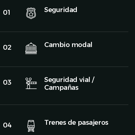
Seguridad
01
Cambio modal
02
Seguridad vial /
03
Campañas
Trenes de pasajeros
04