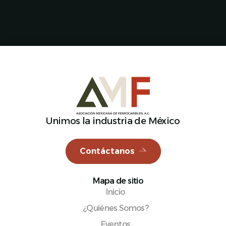
Unimos la industria de México
Contáctanos
Mapa de sitio
Inicio
¿Quiénes Somos?
Eventos