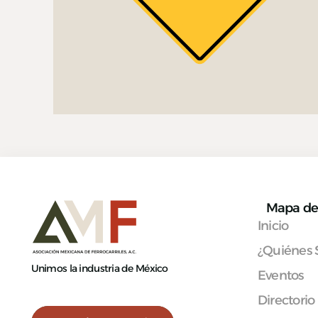
Mapa de 
Inicio
¿Quiénes
Unimos la industria de México
Eventos
Directorio