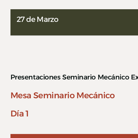
27 de Marzo
Presentaciones Seminario Mecánico E
Mesa Seminario Mecánico
Día 1