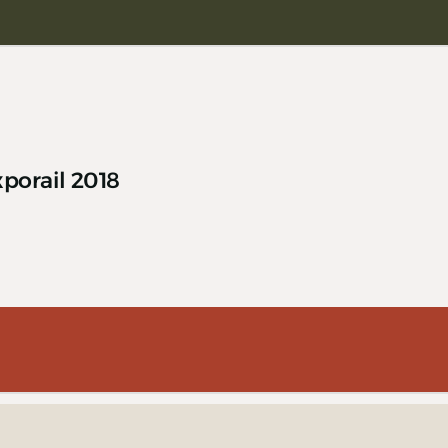
porail 2018