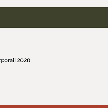
xporail 2020