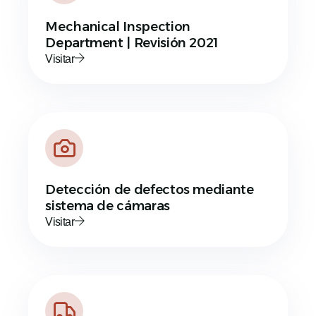
Mechanical Inspection
Department | Revisión 2021
Visitar
Detección de defectos mediante
sistema de cámaras
Visitar