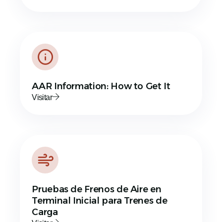
AAR Information: How to Get It
Visitar
Pruebas de Frenos de Aire en
Terminal Inicial para Trenes de
Carga