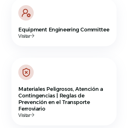
Equipment Engineering Committee
Visitar
Materiales Peligrosos, Atención a
Contingencias | Reglas de
Prevención en el Transporte
Ferroviario
Visitar