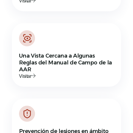
Visitar
Una Vista Cercana a Algunas
Reglas del Manual de Campo de la
AAR
Visitar
Prevención de lesiones en ámbito