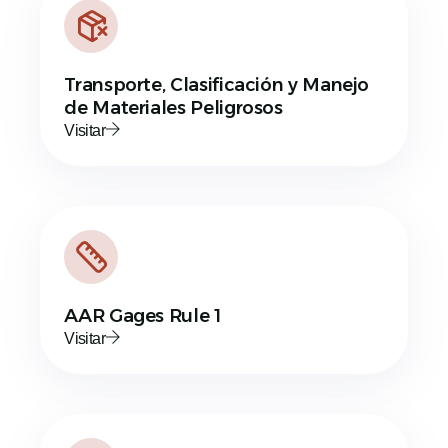
Transporte, Clasificación y Manejo
de Materiales Peligrosos
Visitar
AAR Gages Rule 1
Visitar