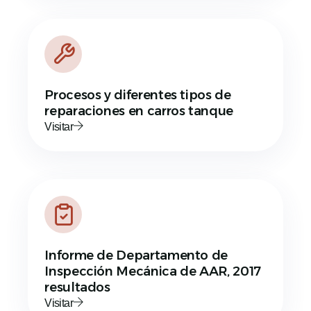
Procesos y diferentes tipos de
reparaciones en carros tanque
Visitar
Informe de Departamento de
Inspección Mecánica de AAR, 2017
resultados
Visitar