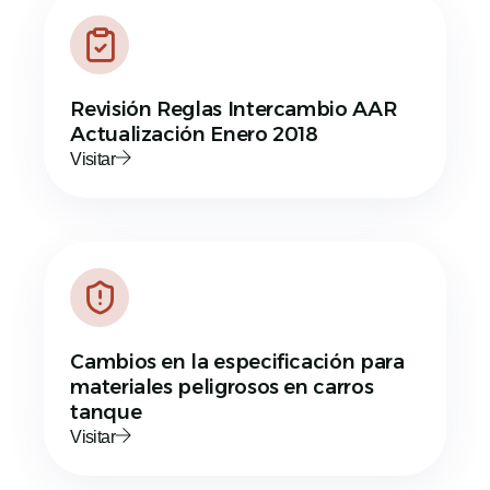
Revisión Reglas Intercambio AAR
Actualización Enero 2018
Visitar
Cambios en la especificación para
materiales peligrosos en carros
tanque
Visitar