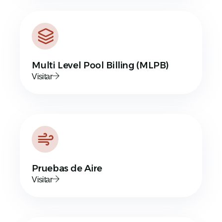
Multi Level Pool Billing (MLPB)
Visitar
Pruebas de Aire
Visitar