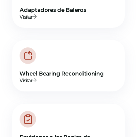
Adaptadores de Baleros
Visitar
Wheel Bearing Reconditioning
Visitar