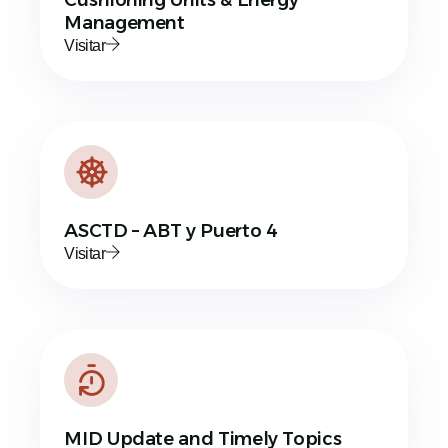
Management
Visitar
ASCTD – ABT y Puerto 4
Visitar
MID Update and Timely Topics