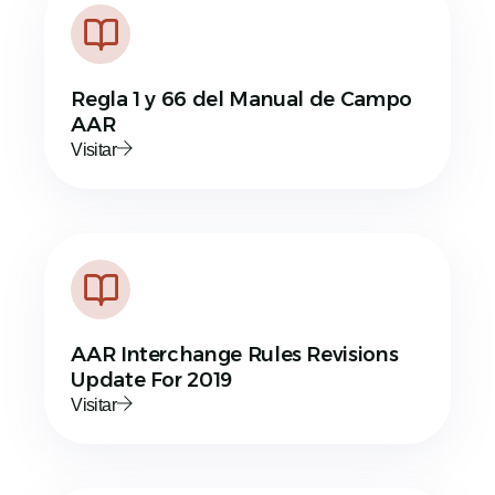
Regla 1 y 66 del Manual de Campo
AAR
Visitar
AAR Interchange Rules Revisions
Update For 2019
Visitar