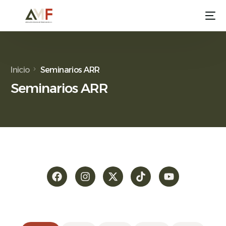
Inicio
Seminarios ARR
Seminarios ARR