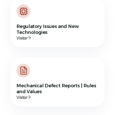
Regulatory Issues and New
Technologies
Visitar
Mechanical Defect Reports | Rules
and Values
Visitar