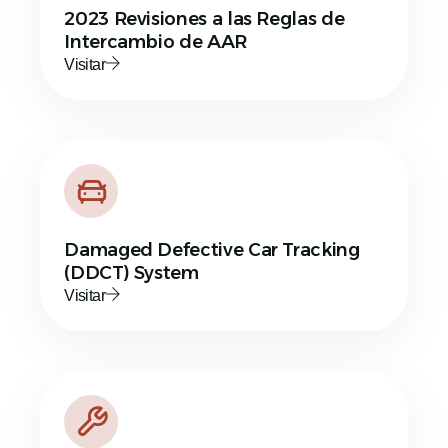
2023 Revisiones a las Reglas de
Intercambio de AAR
Visitar
Damaged Defective Car Tracking
(DDCT) System
Visitar