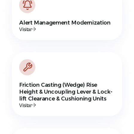
Alert Management Modernization
Visitar
Friction Casting (Wedge) Rise
Height & Uncoupling Lever & Lock-
lift Clearance & Cushioning Units
Visitar