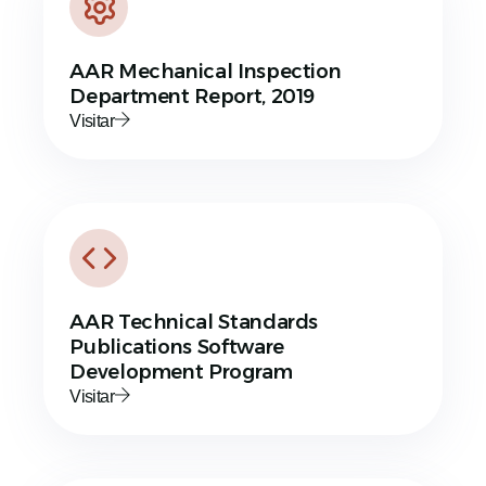
AAR Mechanical Inspection
Department Report, 2019
Visitar
AAR Technical Standards
Publications Software
Development Program
Visitar