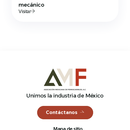
mecánico
Visitar
Unimos la industria de México
Contáctanos
Mapa de sitio