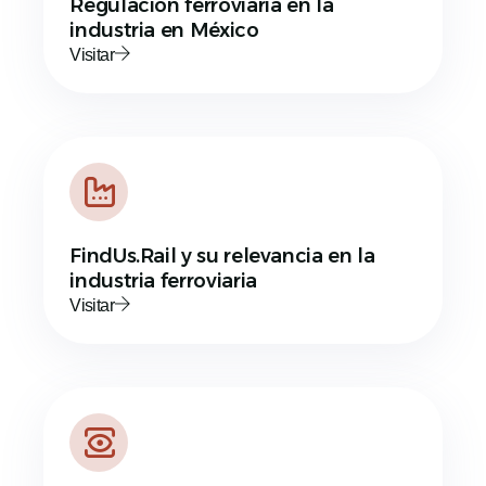
Regulación ferroviaria en la
industria en México
Visitar
FindUs.Rail y su relevancia en la
industria ferroviaria
Visitar