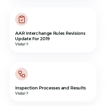
AAR Interchange Rules Revisions
Update For 2019
Visitar
Inspection Processes and Results
Visitar