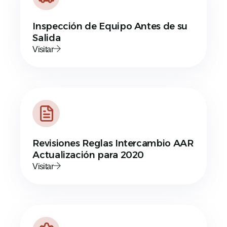
Inspección de Equipo Antes de su
Salida
Visitar
Revisiones Reglas Intercambio AAR
Actualización para 2020
Visitar