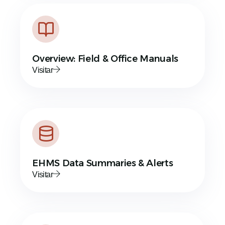
Overview: Field & Office Manuals
Visitar
EHMS Data Summaries & Alerts
Visitar