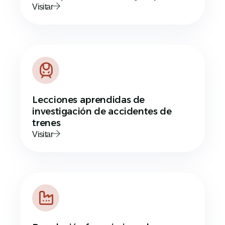
Visitar
Lecciones aprendidas de
investigación de accidentes de
trenes
Visitar