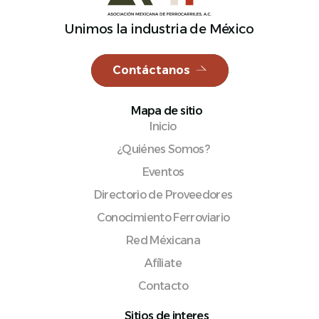
Unimos la industria de México
Contáctanos
Mapa de sitio
Inicio
¿Quiénes Somos?
Eventos
Directorio de Proveedores
Conocimiento Ferroviario
Red Méxicana
Afíliate
Contacto
Sitios de interes