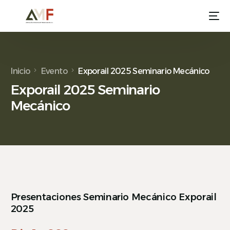
Inicio
Evento
Exporail 2025 Seminario Mecánico
Exporail 2025 Seminario
Mecánico
Presentaciones Seminario Mecánico Exporail
2025