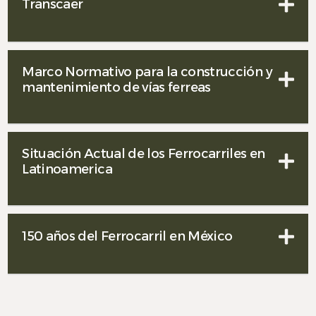
Transcaer
Marco Normativo para la construcción y
mantenimiento de vías ferreas
Situación Actual de los Ferrocarriles en
Latinoamerica
150 años del Ferrocarril en México