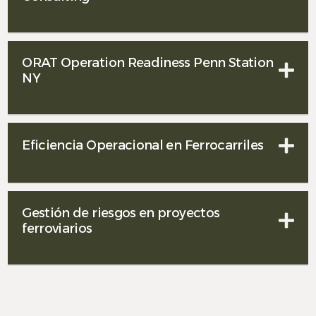
ORAT Operation Readiness Penn Station
NY
Eficiencia Operacional en Ferrocarriles
Gestión de riesgos en proyectos
ferroviarios