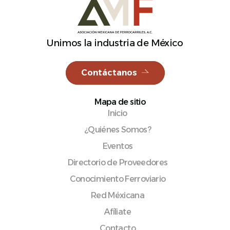
Unimos la industria de México
Contáctanos
Mapa de sitio
Inicio
¿Quiénes Somos?
Eventos
Directorio de Proveedores
Conocimiento Ferroviario
Red Méxicana
Afíliate
Contacto