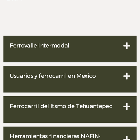
Ferrovalle Intermodal
Usuarios y ferrocarril en Mexico
Ferrocarríl del Itsmo de Tehuantepec
Herramientas financieras NAFIN-