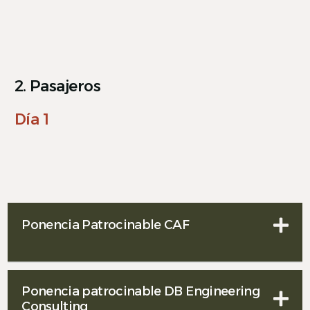
2. Pasajeros
Día 1
Ponencia Patrocinable CAF
Ponencia patrocinable DB Engineering
Consulting