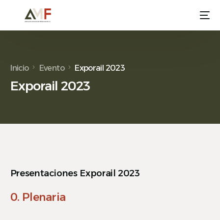
Inicio
Evento
Exporail 2023
Exporail 2023
Presentaciones Exporail 2023
0. Plenaria