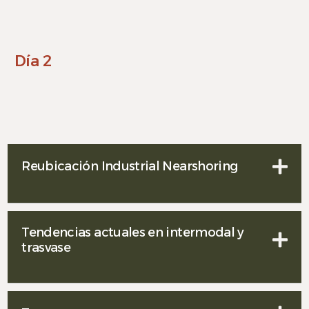
Día 2
Reubicación Industrial Nearshoring
Tendencias actuales en intermodal y
trasvase