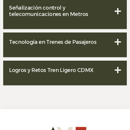
Señalización control y
telecomunicaciones en Metros
Tecnología en Trenes de Pasajeros
Logros y Retos Tren Ligero CDMX