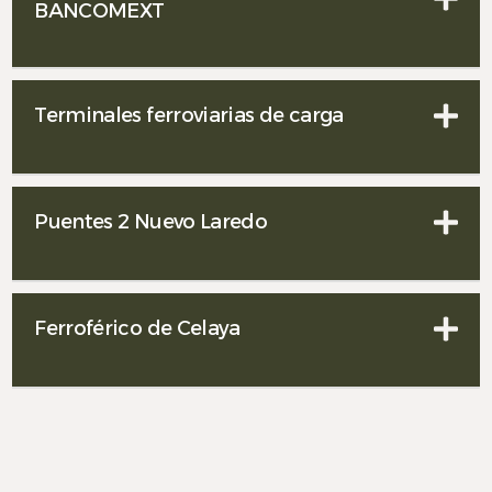
BANCOMEXT
Terminales ferroviarias de carga
Puentes 2 Nuevo Laredo
Ferroférico de Celaya