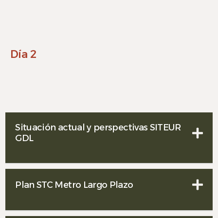
Día 2
Situación actual y perspectivas SITEUR
GDL
Plan STC Metro Largo Plazo