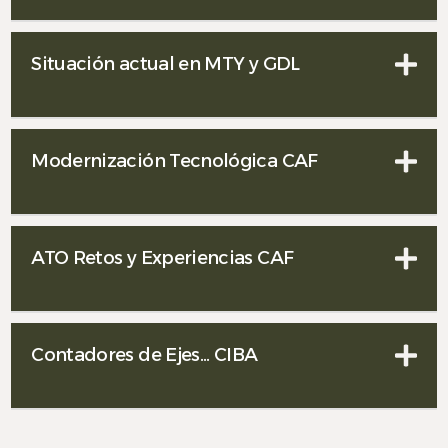
Situación actual en MTY y GDL
Modernización Tecnológica CAF
ATO Retos y Experiencias CAF
Contadores de Ejes... CIBA