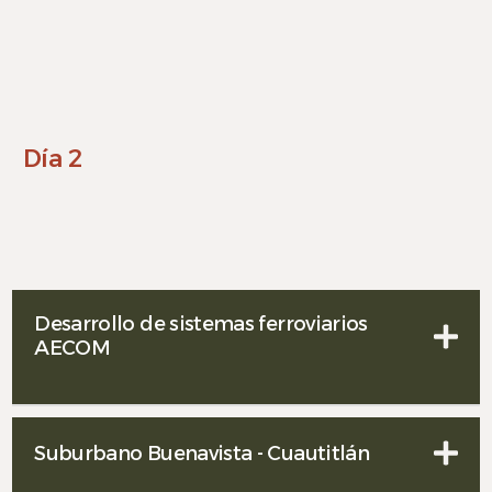
Día 2
Desarrollo de sistemas ferroviarios
AECOM
Suburbano Buenavista - Cuautitlán