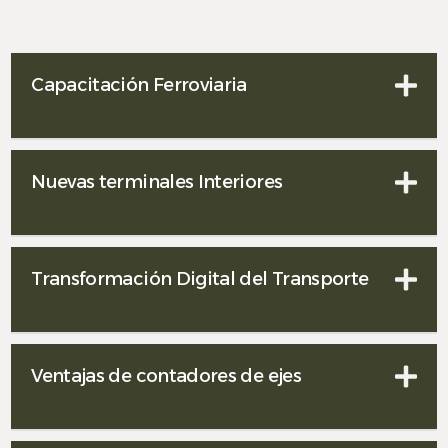
Capacitación Ferroviaria
Nuevas terminales Interiores
Transformación Digital del Transporte
Ventajas de contadores de ejes