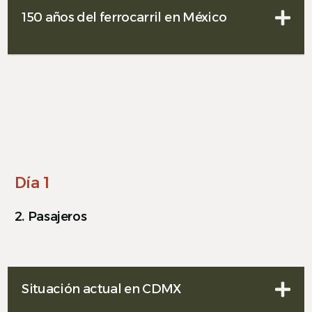
150 años del ferrocarril en México
Día 1
2. Pasajeros
Situación actual en CDMX