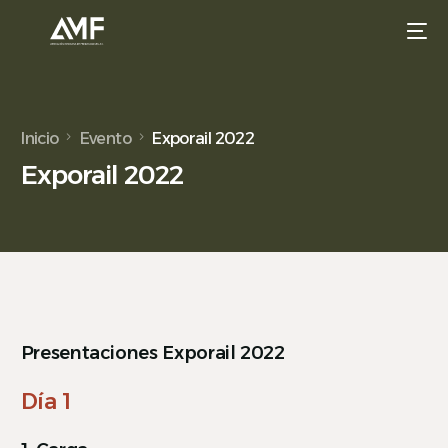
Inicio
Evento
Exporail 2022
Exporail 2022
Presentaciones Exporail 2022
Día 1