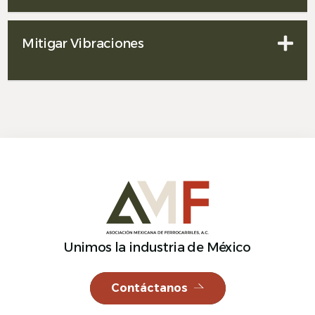
Mitigar Vibraciones
Unimos la industria de México
Contáctanos