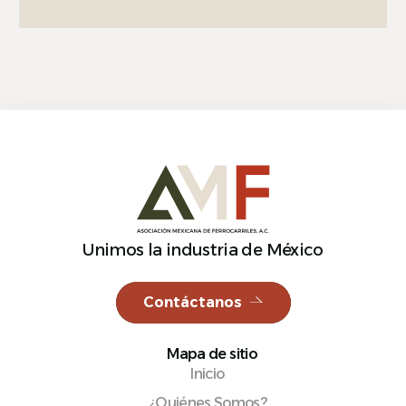
Unimos la industria de México
Contáctanos
Mapa de sitio
Inicio
¿Quiénes Somos?