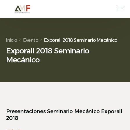
Inicio
Evento
Exporail 2018 Seminario Mecánico
Exporail 2018 Seminario
Mecánico
Presentaciones Seminario Mecánico Exporail
2018