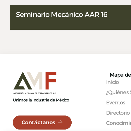
Seminario Mecánico AAR 16
Mapa de 
Inicio
¿Quiénes
Unimos la industria de México
Eventos
Directorio
Contáctanos
Conocimie