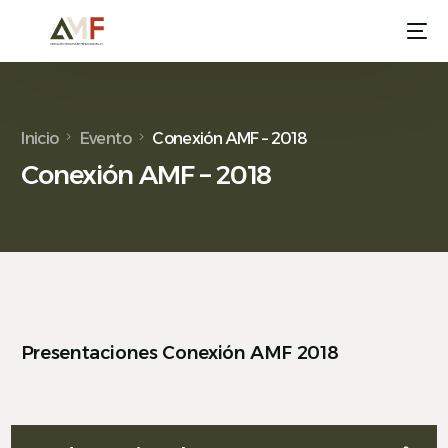
Inicio
Evento
Conexión AMF – 2018
Conexión AMF – 2018
Presentaciones Conexión AMF 2018