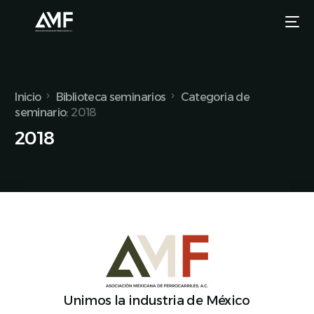
Inicio
Biblioteca seminarios
Categoria de
seminario:
2018
2018
Unimos la industria de México