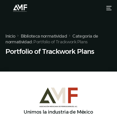
Inicio
Biblioteca normatividad
Categoria de
normatividad:
Portfolio of Trackwork Plans
Portfolio of Trackwork Plans
Unimos la industria de México