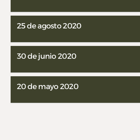
25 de agosto 2020
30 de junio 2020
20 de mayo 2020