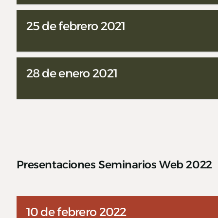
25 de febrero 2021
28 de enero 2021
Presentaciones Seminarios Web 2022
10 de febrero 2022