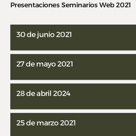
Presentaciones Seminarios Web 2021
30 de junio 2021
27 de mayo 2021
28 de abril 2024
25 de marzo 2021