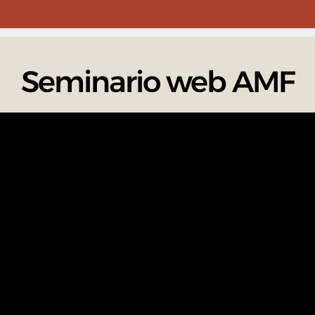
Seminario web AMF