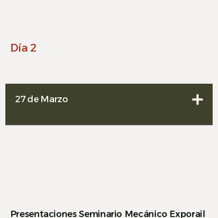
Día 2
27 de Marzo
Presentaciones Seminario Mecánico Exporail