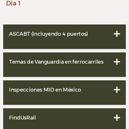
Día 1
ASCABT (incluyendo 4 puertos)
Temas de Vanguardia en ferrocarriles
Inspecciones MID en México
FindUsRail