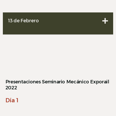
13 de Febrero
Presentaciones Seminario Mecánico Exporail
2022
Día 1