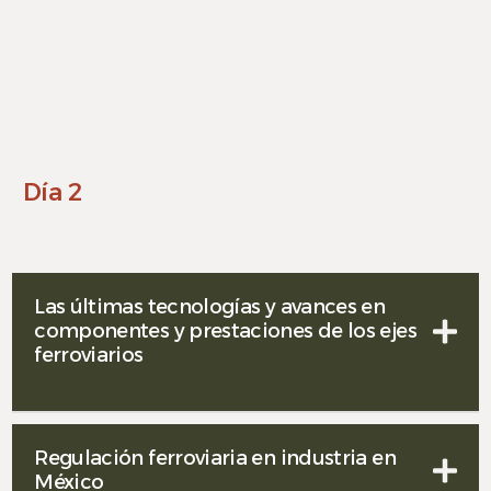
Día 2
Las últimas tecnologías y avances en
componentes y prestaciones de los ejes
ferroviarios
Regulación ferroviaria en industria en
México