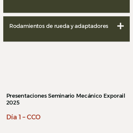
Rodamientos de rueda y adaptadores
Presentaciones Seminario Mecánico Exporail
2025
Día 1 – CCO