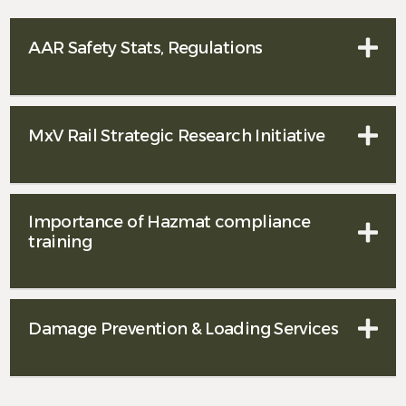
AAR Safety Stats, Regulations
MxV Rail Strategic Research Initiative
Importance of Hazmat compliance
training
Damage Prevention & Loading Services