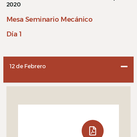
2020
Mesa Seminario Mecánico
Día 1
12 de Febrero