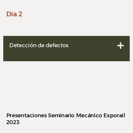
Día 2
Detección de defectos
Presentaciones Seminario Mecánico Exporail
2023