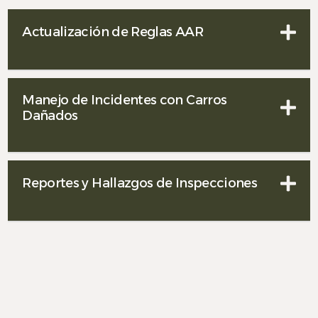
Actualización de Reglas AAR
Manejo de Incidentes con Carros
Dañados
Reportes y Hallazgos de Inspecciones