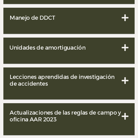
Manejo de DDCT
Unidades de amortiguación
Lecciones aprendidas de investigación
de accidentes
Actualizaciones de las reglas de campo y
oficina AAR 2023