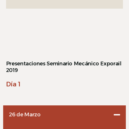
Presentaciones Seminario Mecánico Exporail
2019
Día 1
26 de Marzo