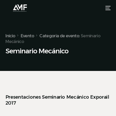
Inicio
Evento
Categoria de evento:
Seminario
Mecánico
Seminario Mecánico
Presentaciones Seminario Mecánico Exporail
2017