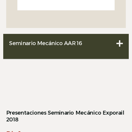
Seminario Mecánico AAR 16
Presentaciones Seminario Mecánico Exporail
2018