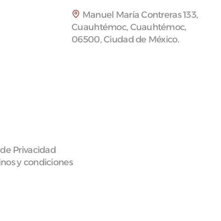
Manuel María Contreras 133,
Cuauhtémoc, Cuauhtémoc,
06500, Ciudad de México.
 de Privacidad
nos y condiciones