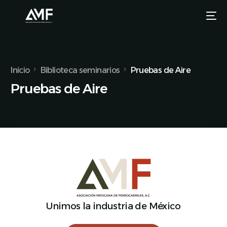
Inicio
Biblioteca seminarios
Pruebas de Aire
Pruebas de Aire
Unimos la industria de México