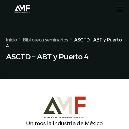
Inicio
Biblioteca seminarios
ASCTD – ABT y Puerto
4
ASCTD – ABT y Puerto 4
Unimos la industria de México