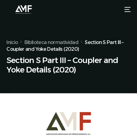
Inicio
Biblioteca normatividad
Section S Part III –
Coupler and Yoke Details (2020)
Section S Part III – Coupler and
Yoke Details (2020)