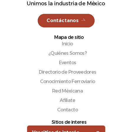
Unimos la industria de México
Contáctanos
Español
Mapa de sitio
Inicio
¿Quiénes Somos?
Eventos
Directorio de Proveedores
Conocimiento Ferroviario
Red Méxicana
Afíliate
Contacto
Sitios de interes