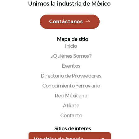
Unimos la industria de México
Contáctanos
Español
Mapa de sitio
Inicio
¿Quiénes Somos?
Eventos
Directorio de Proveedores
Conocimiento Ferroviario
Red Méxicana
Afíliate
Contacto
Sitios de interes