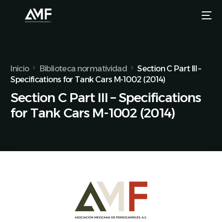
Inicio
Biblioteca normatividad
Section C Part III –
Specifications for Tank Cars M-1002 (2014)
Section C Part III – Specifications
for Tank Cars M-1002 (2014)