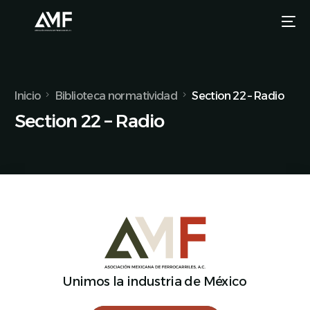
Inicio
Biblioteca normatividad
Section 22 – Radio
Section 22 – Radio
Unimos la industria de México