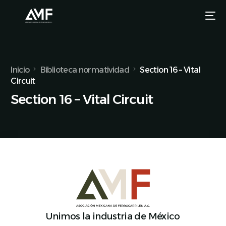
Inicio
Biblioteca normatividad
Section 16 – Vital
Circuit
Section 16 – Vital Circuit
Unimos la industria de México