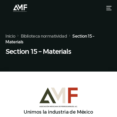
Inicio
Biblioteca normatividad
Section 15 –
Materials
Section 15 – Materials
Unimos la industria de México