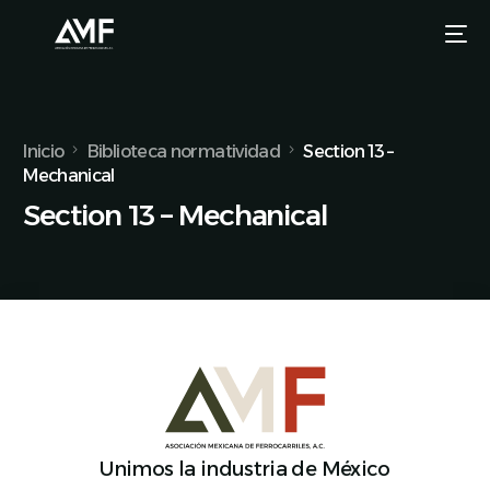
Inicio
Biblioteca normatividad
Section 13 –
Mechanical
Section 13 – Mechanical
Unimos la industria de México