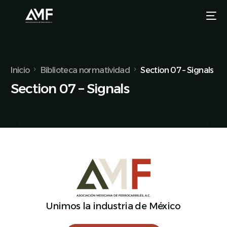
Inicio
Biblioteca normatividad
Section 07 – Signals
Section 07 – Signals
Unimos la industria de México