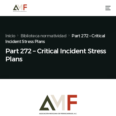
Inicio
Biblioteca normatividad
Part 272 – Critical
Incident Stress Plans
Part 272 – Critical Incident Stress
Plans