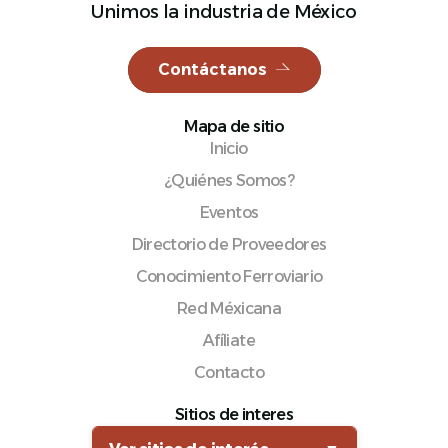
Unimos la industria de México
Contáctanos
Español
Mapa de sitio
Inicio
¿Quiénes Somos?
Eventos
Directorio de Proveedores
Conocimiento Ferroviario
Red Méxicana
Afíliate
Contacto
Sitios de interes