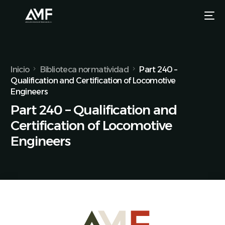
Inicio
Biblioteca normatividad
Part 240 –
Qualification and Certification of Locomotive
Engineers
Part 240 – Qualification and
Certification of Locomotive
Engineers