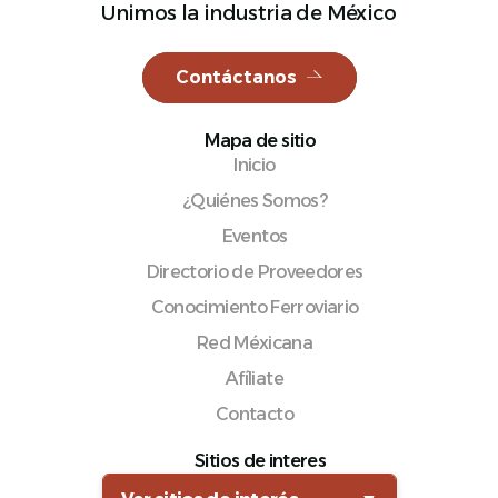
Unimos la industria de México
Contáctanos
Español
Mapa de sitio
Inicio
¿Quiénes Somos?
Eventos
Directorio de Proveedores
Conocimiento Ferroviario
Red Méxicana
Afíliate
Contacto
Sitios de interes