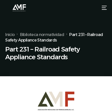
Inicio
Biblioteca normatividad
Part 231 – Railroad
Safety Appliance Standards
Part 231 – Railroad Safety
Appliance Standards