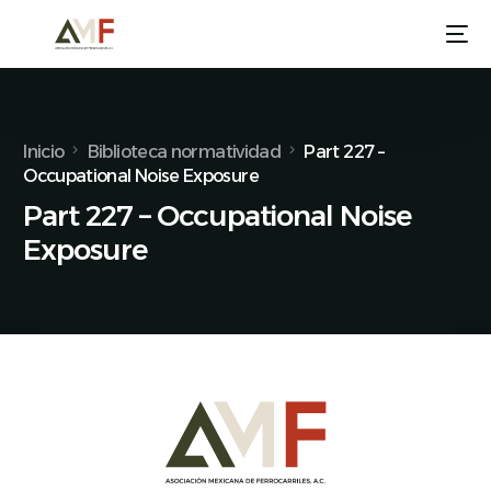
Inicio
Biblioteca normatividad
Part 227 –
Occupational Noise Exposure
Part 227 – Occupational Noise
Exposure