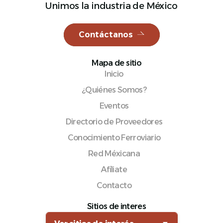
Unimos la industria de México
Contáctanos
Español
Mapa de sitio
Inicio
¿Quiénes Somos?
Eventos
Directorio de Proveedores
Conocimiento Ferroviario
Red Méxicana
Afíliate
Contacto
Sitios de interes