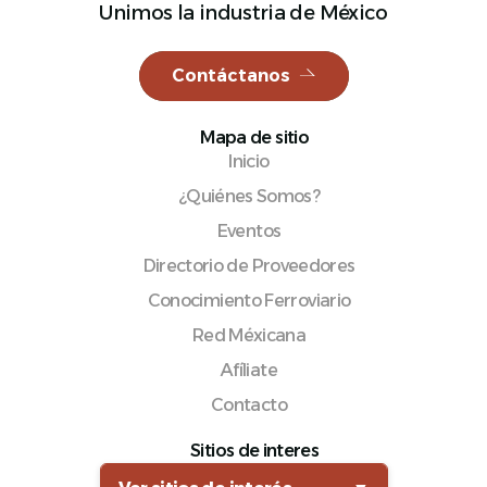
Unimos la industria de México
Contáctanos
Español
Mapa de sitio
Inicio
¿Quiénes Somos?
Eventos
Directorio de Proveedores
Conocimiento Ferroviario
Red Méxicana
Afíliate
Contacto
Sitios de interes