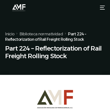
Inicio
Biblioteca normatividad
Part 224 –
Reflectorization of Rail Freight Rolling Stock
Part 224 – Reflectorization of Rail
Freight Rolling Stock