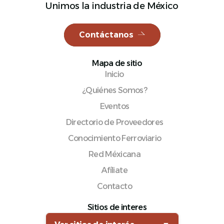
Unimos la industria de México
Contáctanos
Español
Mapa de sitio
Inicio
¿Quiénes Somos?
Eventos
Directorio de Proveedores
Conocimiento Ferroviario
Red Méxicana
Afíliate
Contacto
Sitios de interes