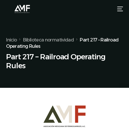
Inicio
Biblioteca normatividad
Part 217 – Railroad
Operating Rules
Part 217 – Railroad Operating
Rules