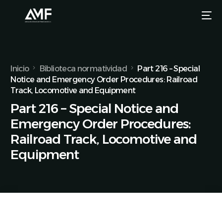
Inicio
Biblioteca normatividad
Part 216 – Special
Notice and Emergency Order Procedures: Railroad
Track, Locomotive and Equipment
Part 216 – Special Notice and
Emergency Order Procedures:
Railroad Track, Locomotive and
Equipment