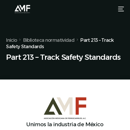
Inicio
Biblioteca normatividad
Part 213 – Track
Safety Standards
Part 213 – Track Safety Standards
Unimos la industria de México