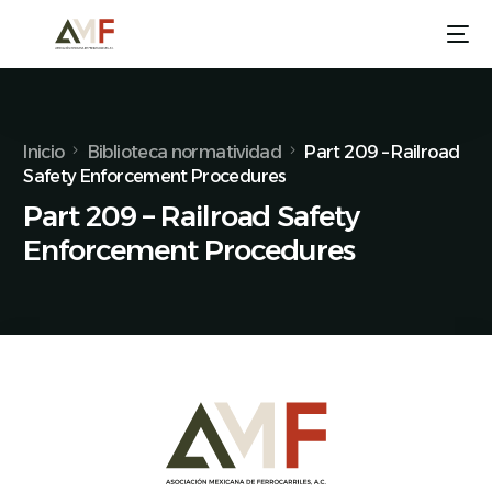
Inicio
Biblioteca normatividad
Part 209 – Railroad
Safety Enforcement Procedures
Part 209 – Railroad Safety
Enforcement Procedures