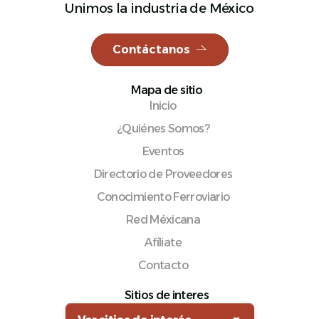
Unimos la industria de México
Contáctanos
Español
Mapa de sitio
Inicio
¿Quiénes Somos?
Eventos
Directorio de Proveedores
Conocimiento Ferroviario
Red Méxicana
Afíliate
Contacto
Sitios de interes