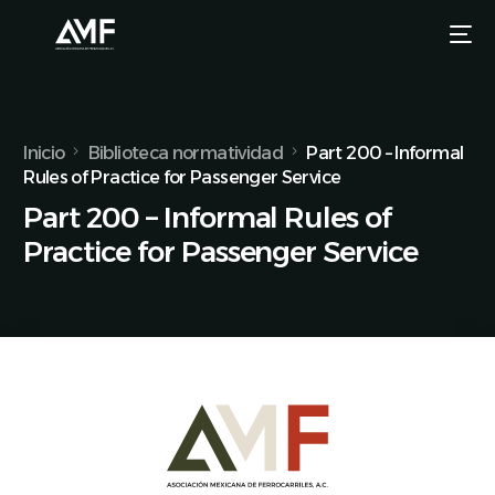
Inicio
Biblioteca normatividad
Part 200 – Informal
Rules of Practice for Passenger Service
Part 200 – Informal Rules of
Practice for Passenger Service