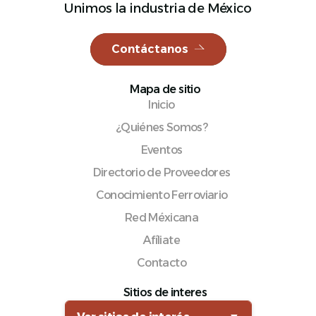
Unimos la industria de México
Contáctanos
Español
Mapa de sitio
Inicio
¿Quiénes Somos?
Eventos
Directorio de Proveedores
Conocimiento Ferroviario
Red Méxicana
Afíliate
Contacto
Sitios de interes