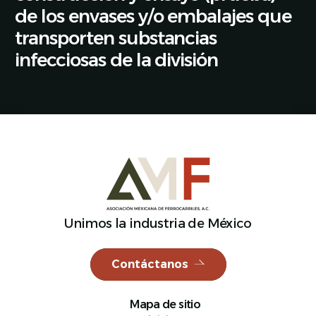
de los envases y/o embalajes que
transporten substancias
infecciosas de la división
Español
Unimos la industria de México
Contáctanos
Mapa de sitio