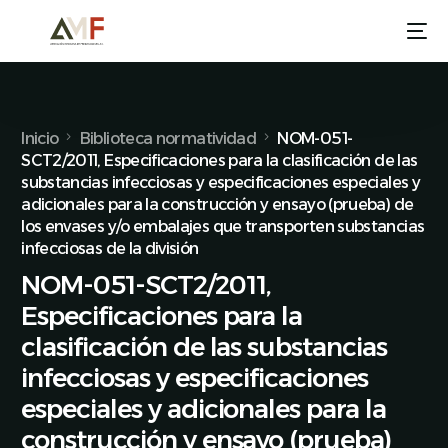
Inicio
Biblioteca normatividad
NOM-051-
SCT2/2011, Especificaciones para la clasificación de las
substancias infecciosas y especificaciones especiales y
adicionales para la construcción y ensayo (prueba) de
los envases y/o embalajes que transporten substancias
infecciosas de la división
NOM-051-SCT2/2011,
Especificaciones para la
clasificación de las substancias
infecciosas y especificaciones
especiales y adicionales para la
construcción y ensayo (prueba)