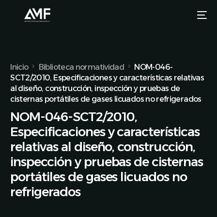
Inicio
Biblioteca normatividad
NOM-046-
SCT2/2010, Especificaciones y características relativas
al diseño, construcción, inspección y pruebas de
cisternas portátiles de gases licuados no refrigerados
NOM-046-SCT2/2010,
Especificaciones y características
relativas al diseño, construcción,
inspección y pruebas de cisternas
portátiles de gases licuados no
refrigerados