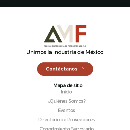
Español
Unimos la industria de México
Contáctanos
Mapa de sitio
Inicio
¿Quiénes Somos?
Eventos
Directorio de Proveedores
Conocimiento Ferroviario