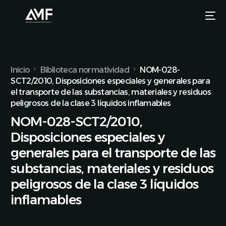
Inicio
Biblioteca normatividad
NOM-028-
SCT2/2010, Disposiciones especiales y generales para
el transporte de las substancias, materiales y residuos
peligrosos de la clase 3 líquidos inflamables
NOM-028-SCT2/2010,
Disposiciones especiales y
generales para el transporte de las
substancias, materiales y residuos
peligrosos de la clase 3 líquidos
inflamables