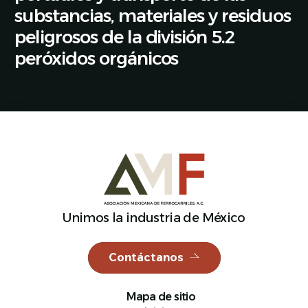
substancias, materiales y residuos
peligrosos de la división 5.2
peróxidos orgánicos
Español
Unimos la industria de México
Contáctanos
Mapa de sitio