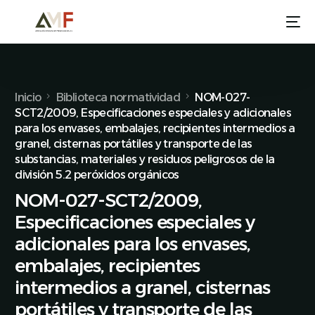
Inicio
Biblioteca normatividad
NOM-027-
SCT2/2009, Especificaciones especiales y adicionales
para los envases, embalajes, recipientes intermedios a
granel, cisternas portátiles y transporte de las
substancias, materiales y residuos peligrosos de la
división 5.2 peróxidos orgánicos
NOM-027-SCT2/2009,
Especificaciones especiales y
adicionales para los envases,
embalajes, recipientes
intermedios a granel, cisternas
portátiles y transporte de las