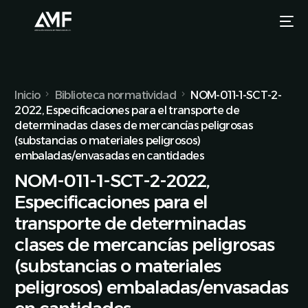
Inicio
Biblioteca normatividad
NOM-011-1-SCT-2-
2022, Especificaciones para el transporte de
determinadas clases de mercancías peligrosas
(substancias o materiales peligrosos)
embaladas/envasadas en cantidades
NOM-011-1-SCT-2-2022,
Especificaciones para el
transporte de determinadas
clases de mercancías peligrosas
(substancias o materiales
peligrosos) embaladas/envasadas