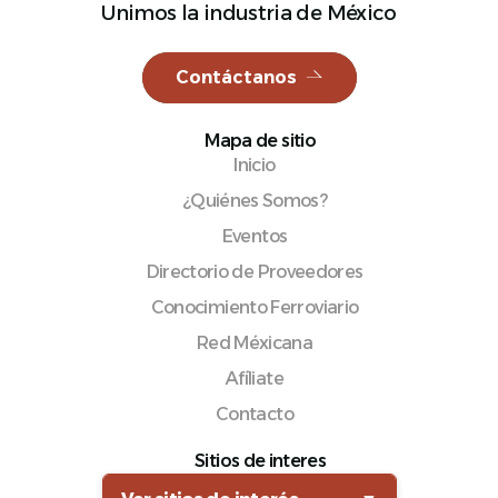
Unimos la industria de México
Contáctanos
Español
Mapa de sitio
Inicio
¿Quiénes Somos?
Eventos
Directorio de Proveedores
Conocimiento Ferroviario
Red Méxicana
Afíliate
Contacto
Sitios de interes