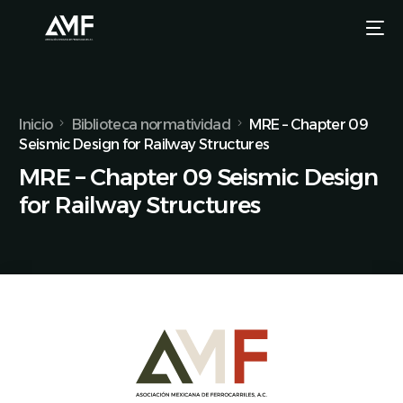
Inicio
Biblioteca normatividad
MRE – Chapter 09
Seismic Design for Railway Structures
MRE – Chapter 09 Seismic Design
for Railway Structures