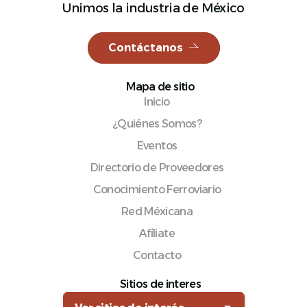
Unimos la industria de México
Contáctanos
Español
Mapa de sitio
Inicio
¿Quiénes Somos?
Eventos
Directorio de Proveedores
Conocimiento Ferroviario
Red Méxicana
Afíliate
Contacto
Sitios de interes