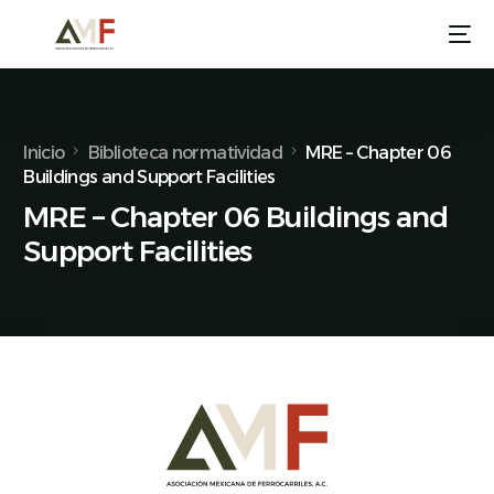
Inicio
Biblioteca normatividad
MRE – Chapter 06
Buildings and Support Facilities
MRE – Chapter 06 Buildings and
Support Facilities