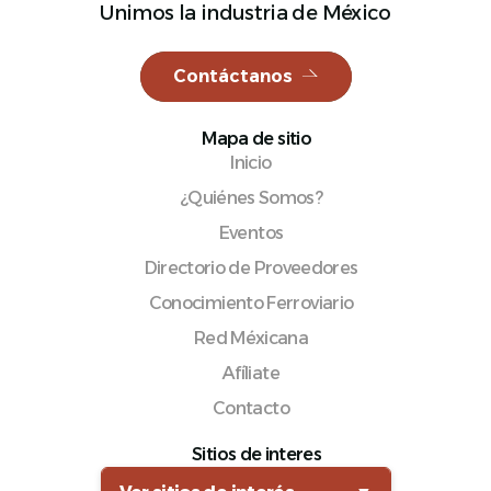
Unimos la industria de México
Contáctanos
Español
Mapa de sitio
Inicio
¿Quiénes Somos?
Eventos
Directorio de Proveedores
Conocimiento Ferroviario
Red Méxicana
Afíliate
Contacto
Sitios de interes