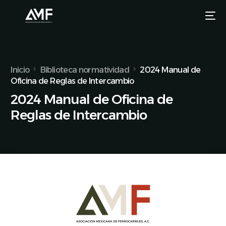
Inicio
Biblioteca normatividad
2024 Manual de
Oficina de Reglas de Intercambio
2024 Manual de Oficina de
Reglas de Intercambio