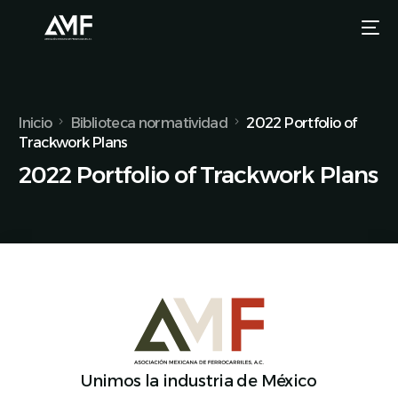
Inicio
Biblioteca normatividad
2022 Portfolio of
Trackwork Plans
2022 Portfolio of Trackwork Plans
Unimos la industria de México