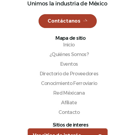
Unimos la industria de México
Contáctanos
Español
Mapa de sitio
Inicio
¿Quiénes Somos?
Eventos
Directorio de Proveedores
Conocimiento Ferroviario
Red Méxicana
Afíliate
Contacto
Sitios de interes