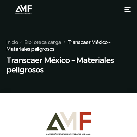
Inicio
Biblioteca carga
Transcaer México –
Materiales peligrosos
Transcaer México – Materiales
peligrosos