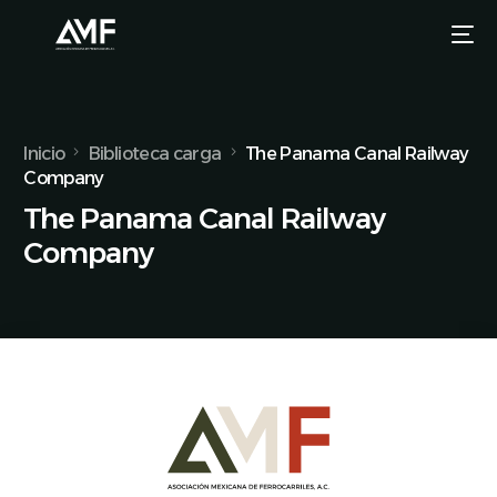
Inicio
Biblioteca carga
The Panama Canal Railway
Company
The Panama Canal Railway
Company