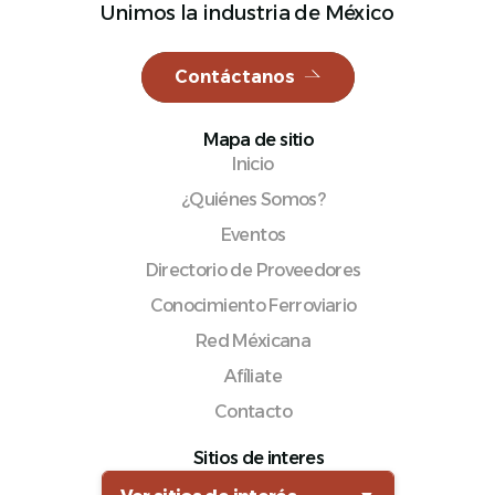
Unimos la industria de México
Contáctanos
Español
Mapa de sitio
Inicio
¿Quiénes Somos?
Eventos
Directorio de Proveedores
Conocimiento Ferroviario
Red Méxicana
Afíliate
Contacto
Sitios de interes