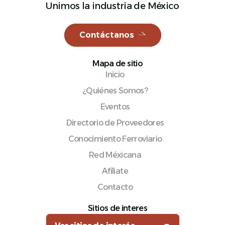
Unimos la industria de México
Contáctanos
Español
Mapa de sitio
Inicio
¿Quiénes Somos?
Eventos
Directorio de Proveedores
Conocimiento Ferroviario
Red Méxicana
Afíliate
Contacto
Sitios de interes