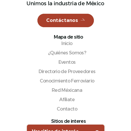
Unimos la industria de México
Contáctanos
Español
Mapa de sitio
Inicio
¿Quiénes Somos?
Eventos
Directorio de Proveedores
Conocimiento Ferroviario
Red Méxicana
Afíliate
Contacto
Sitios de interes