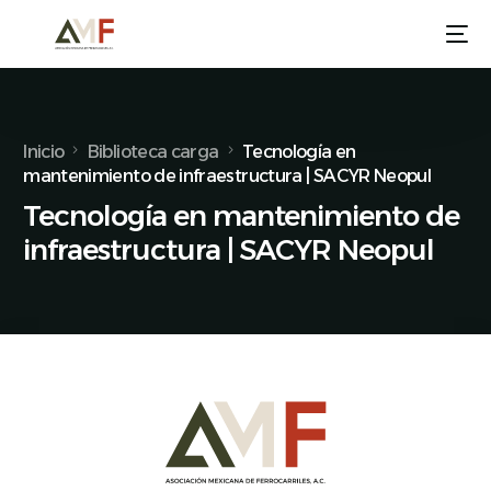
Inicio
Biblioteca carga
Tecnología en
mantenimiento de infraestructura | SACYR Neopul
Tecnología en mantenimiento de
infraestructura | SACYR Neopul