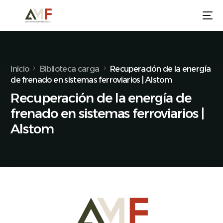
Inicio
Biblioteca carga
Recuperación de la energía
de frenado en sistemas ferroviarios | Alstom
Recuperación de la energía de
frenado en sistemas ferroviarios |
Alstom